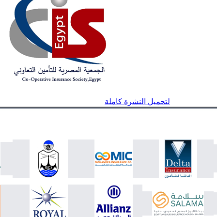
لتحميل النشرة كاملة