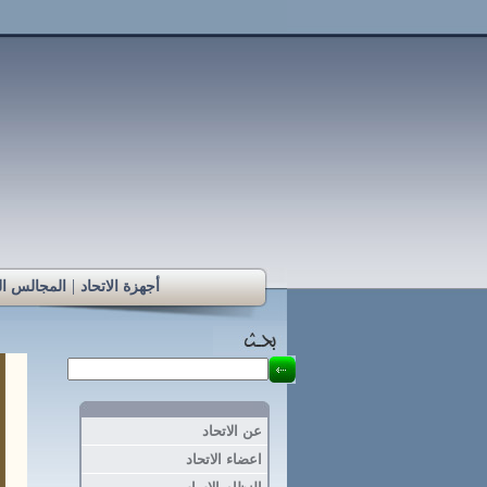
|
أجهزة الاتحاد
المجالس الت
عن الاتحاد
اعضاء الاتحاد