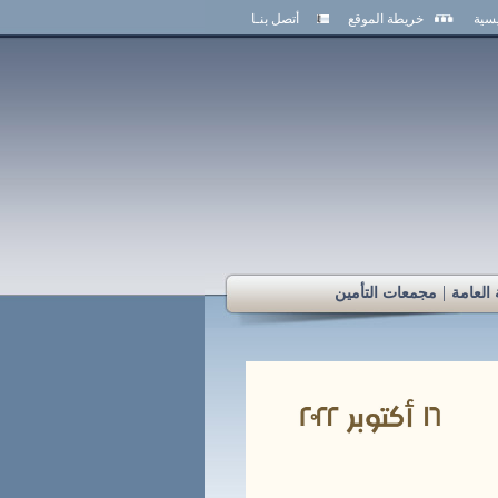
يسية
خريطة الموقع
أتصل بنـا
|
 العامة
مجمعات التأمين