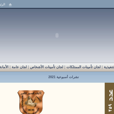
الرئ
|
|
|
|
نفيذية
لجان تأمينات الممتلكات
لجان تأمينات الأشخاص
لجان عامة
الأمانة
نشرات أسبوعية 2021